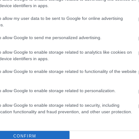
evice identifiers in apps.
o allow my user data to be sent to Google for online advertising
s.
to allow Google to send me personalized advertising.
o allow Google to enable storage related to analytics like cookies on
evice identifiers in apps.
o allow Google to enable storage related to functionality of the website
o allow Google to enable storage related to personalization.
o allow Google to enable storage related to security, including
cation functionality and fraud prevention, and other user protection.
CONFIRM