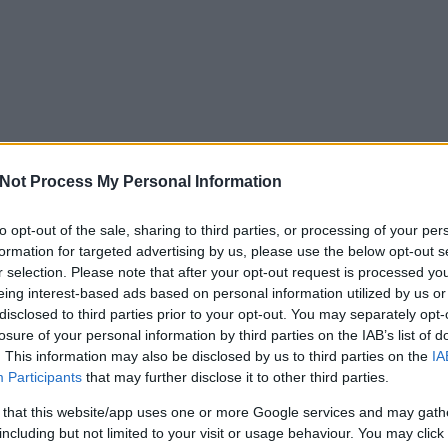
Not Process My Personal Information
to opt-out of the sale, sharing to third parties, or processing of your per
formation for targeted advertising by us, please use the below opt-out s
r selection. Please note that after your opt-out request is processed y
eing interest-based ads based on personal information utilized by us or
disclosed to third parties prior to your opt-out. You may separately opt-
losure of your personal information by third parties on the IAB’s list of
. This information may also be disclosed by us to third parties on the
IA
Participants
that may further disclose it to other third parties.
 that this website/app uses one or more Google services and may gath
including but not limited to your visit or usage behaviour. You may click 