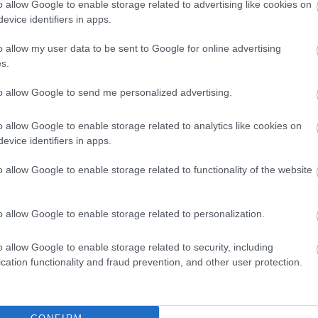
o allow Google to enable storage related to advertising like cookies on
evice identifiers in apps.
o allow my user data to be sent to Google for online advertising
s.
to allow Google to send me personalized advertising.
o allow Google to enable storage related to analytics like cookies on
evice identifiers in apps.
o allow Google to enable storage related to functionality of the website
o allow Google to enable storage related to personalization.
o allow Google to enable storage related to security, including
cation functionality and fraud prevention, and other user protection.